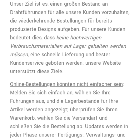
Unser Ziel ist es, einen großen Bestand an
Drahtführungen für alle unsere Kunden vorzuhalten,
die wiederkehrende Bestellungen für bereits
produzierte Designs aufgeben. Für unsere Kunden
bedeutet dies, dass
keine hochwertigen
Verbrauchsmaterialien auf Lager gehalten werden
müssen
, eine schnelle Lieferung und bester
Kundenservice geboten werden; unsere Website
unterstützt diese Ziele.
Online-Bestellungen könnten nicht einfacher sein
:
Melden Sie sich einfach an, wählen Sie Ihre
Führungen aus, und die Lagerbestände für Ihre
Artikel werden angezeigt; überprüfen Sie Ihren
Warenkorb, wählen Sie die Versandart und
schließen Sie die Bestellung ab. Updates werden in
jeder Phase unserer Fertigungs-, Verwaltungs- und