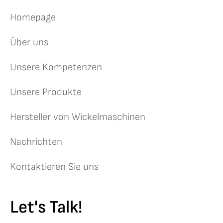
Homepage
Über uns
Unsere Kompetenzen
Unsere Produkte
Hersteller von Wickelmaschinen
Nachrichten
Kontaktieren Sie uns
Let's Talk!