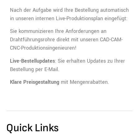
Nach der Aufgabe wird Ihre Bestellung automatisch
in unseren internen Live-Produktionsplan eingefügt:
Sie kommunizieren Ihre Anforderungen an
Drahtführungsrohre direkt mit unseren CAD-CAM-
CNC-Produktionsingenieuren!
Live-Bestellupdates
: Sie erhalten Updates zu Ihrer
Bestellung per E-Mail.
Klare Preisgestaltung
mit Mengenrabatten.
Quick Links