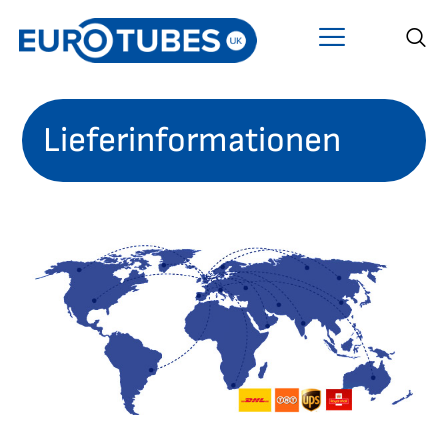
Lieferinformationen