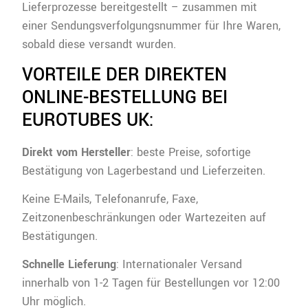
Lieferprozesse bereitgestellt – zusammen mit
einer Sendungsverfolgungsnummer für Ihre Waren,
sobald diese versandt wurden.
VORTEILE DER DIREKTEN
ONLINE-BESTELLUNG BEI
EUROTUBES UK:
Direkt vom Hersteller
: beste Preise, sofortige
Bestätigung von Lagerbestand und Lieferzeiten.
Keine E-Mails, Telefonanrufe, Faxe,
Zeitzonenbeschränkungen oder Wartezeiten auf
Bestätigungen.
Schnelle Lieferung
: Internationaler Versand
innerhalb von 1-2 Tagen für Bestellungen vor 12:00
Uhr möglich.