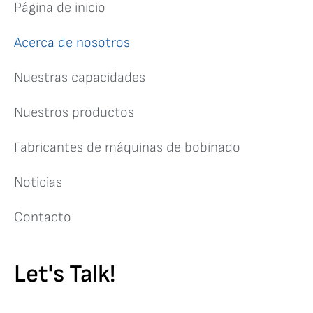
Página de inicio
Acerca de nosotros
Nuestras capacidades
Nuestros productos
Fabricantes de máquinas de bobinado
Noticias
Contacto
Let's Talk!