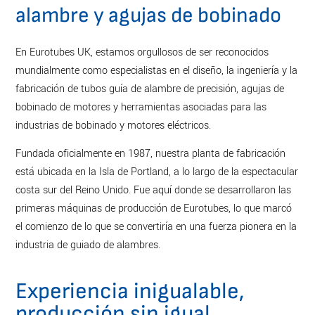
alambre y agujas de bobinado
En Eurotubes UK, estamos orgullosos de ser reconocidos
mundialmente como especialistas en el diseño, la ingeniería y la
fabricación de tubos guía de alambre de precisión, agujas de
bobinado de motores y herramientas asociadas para las
industrias de bobinado y motores eléctricos.
Fundada oficialmente en 1987, nuestra planta de fabricación
está ubicada en la Isla de Portland, a lo largo de la espectacular
costa sur del Reino Unido. Fue aquí donde se desarrollaron las
primeras máquinas de producción de Eurotubes, lo que marcó
el comienzo de lo que se convertiría en una fuerza pionera en la
industria de guiado de alambres.
Experiencia inigualable,
producción sin igual