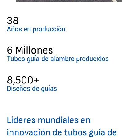
38
Años en producción
6
 Millones
Tubos guía de alambre producidos
8,500
+
Diseños de guías
Líderes mundiales en
innovación de tubos guía de