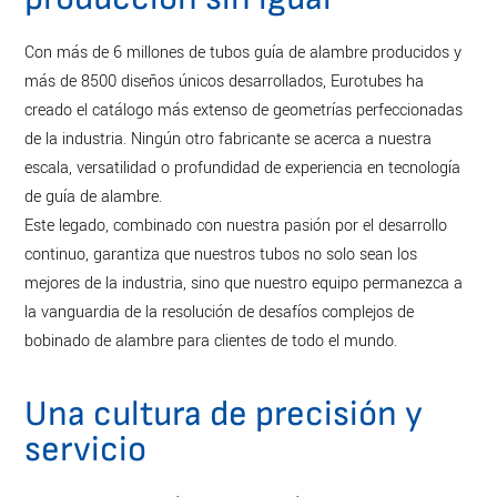
Con más de 6 millones de tubos guía de alambre producidos y
más de 8500 diseños únicos desarrollados, Eurotubes ha
creado el catálogo más extenso de geometrías perfeccionadas
de la industria. Ningún otro fabricante se acerca a nuestra
escala, versatilidad o profundidad de experiencia en tecnología
de guía de alambre.
Este legado, combinado con nuestra pasión por el desarrollo
continuo, garantiza que nuestros tubos no solo sean los
mejores de la industria, sino que nuestro equipo permanezca a
la vanguardia de la resolución de desafíos complejos de
bobinado de alambre para clientes de todo el mundo.
Una cultura de precisión y
servicio