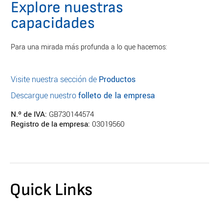
Explore nuestras
capacidades
Para una mirada más profunda a lo que hacemos:
Visite nuestra sección de
Productos
Descargue nuestro
folleto de la empresa
N.º de IVA:
GB730144574
Registro de la empresa:
03019560
Quick Links