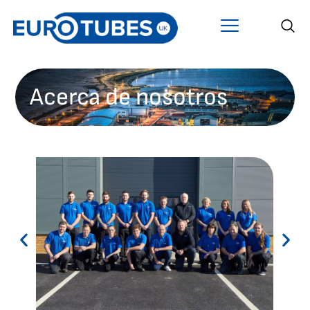
Acerca de nosotros