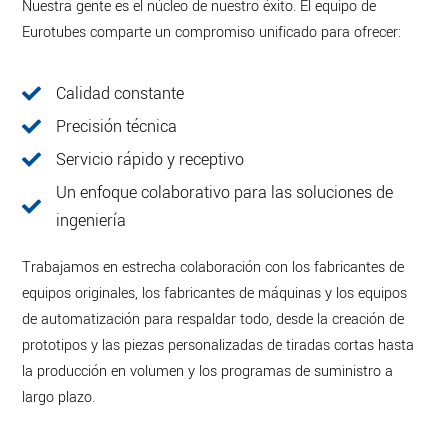
Nuestra gente es el núcleo de nuestro éxito. El equipo de
Eurotubes comparte un compromiso unificado para ofrecer:
Calidad constante
Precisión técnica
Servicio rápido y receptivo
Un enfoque colaborativo para las soluciones de
ingeniería
Trabajamos en estrecha colaboración con los fabricantes de
equipos originales, los fabricantes de máquinas y los equipos
de automatización para respaldar todo, desde la creación de
prototipos y las piezas personalizadas de tiradas cortas hasta
la producción en volumen y los programas de suministro a
largo plazo.