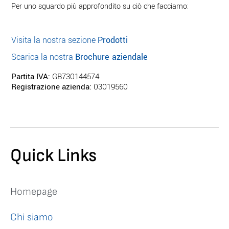
Per uno sguardo più approfondito su ciò che facciamo:
Visita la nostra sezione
Prodotti
Scarica la nostra
Brochure aziendale
Partita IVA:
GB730144574
Registrazione azienda:
03019560
Quick Links
Homepage
Chi siamo