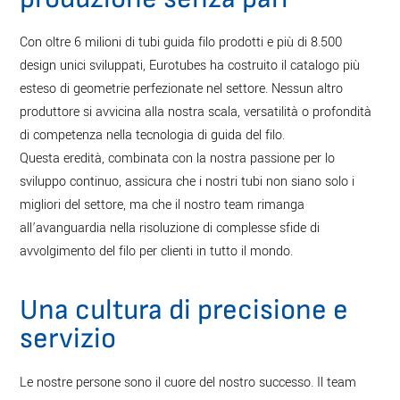
Con oltre 6 milioni di tubi guida filo prodotti e più di 8.500
design unici sviluppati, Eurotubes ha costruito il catalogo più
esteso di geometrie perfezionate nel settore. Nessun altro
produttore si avvicina alla nostra scala, versatilità o profondità
di competenza nella tecnologia di guida del filo.
Questa eredità, combinata con la nostra passione per lo
sviluppo continuo, assicura che i nostri tubi non siano solo i
migliori del settore, ma che il nostro team rimanga
all’avanguardia nella risoluzione di complesse sfide di
avvolgimento del filo per clienti in tutto il mondo.
Una cultura di precisione e
servizio
Le nostre persone sono il cuore del nostro successo. Il team