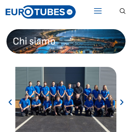
Chi siamo