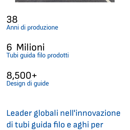
38
Anni di produzione
6
  Milioni
Tubi guida filo prodotti
8,500
+
Design di guide
Leader globali nell'innovazione
di tubi guida filo e aghi per