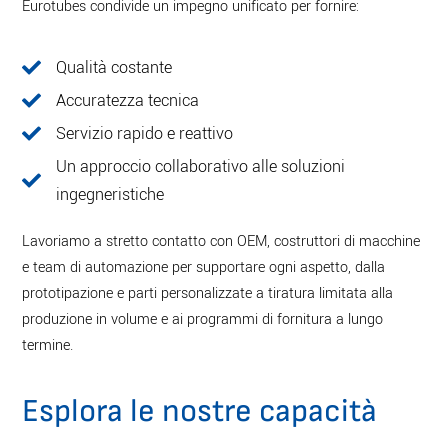
Eurotubes condivide un impegno unificato per fornire:
Qualità costante
Accuratezza tecnica
Servizio rapido e reattivo
Un approccio collaborativo alle soluzioni
ingegneristiche
Lavoriamo a stretto contatto con OEM, costruttori di macchine
e team di automazione per supportare ogni aspetto, dalla
prototipazione e parti personalizzate a tiratura limitata alla
produzione in volume e ai programmi di fornitura a lungo
termine.
Esplora le nostre capacità