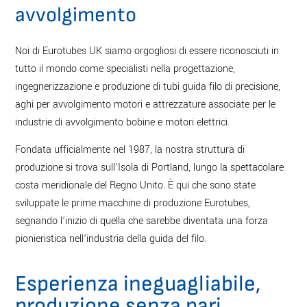
avvolgimento
Noi di Eurotubes UK siamo orgogliosi di essere riconosciuti in
tutto il mondo come specialisti nella progettazione,
ingegnerizzazione e produzione di tubi guida filo di precisione,
aghi per avvolgimento motori e attrezzature associate per le
industrie di avvolgimento bobine e motori elettrici.
Fondata ufficialmente nel 1987, la nostra struttura di
produzione si trova sull’Isola di Portland, lungo la spettacolare
costa meridionale del Regno Unito. È qui che sono state
sviluppate le prime macchine di produzione Eurotubes,
segnando l’inizio di quella che sarebbe diventata una forza
pionieristica nell’industria della guida del filo.
Esperienza ineguagliabile,
produzione senza pari