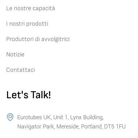
Le nostre capacità
I nostri prodotti
Produttori di avvolgitrici
Notizie
Contattaci
Let's Talk!
Eurotubes UK, Unit 1, Lynx Building,
Navigator Park, Mereside, Portland, DT5 1FU