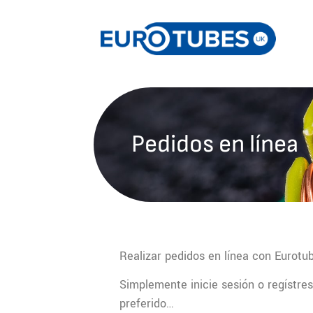
Pedidos en línea
Realizar pedidos en línea con Eurotu
Simplemente inicie sesión o regístr
preferido…