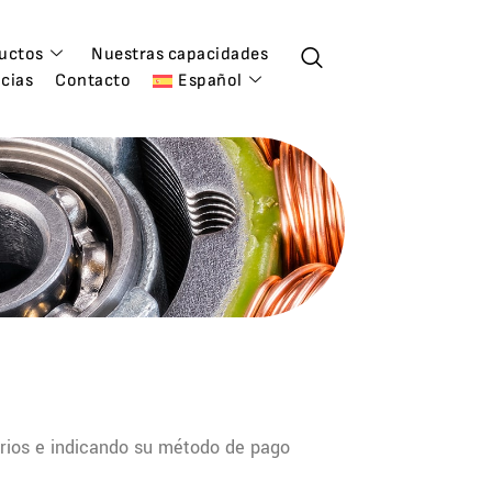
uctos
Nuestras capacidades
cias
Contacto
Español
rios e indicando su método de pago