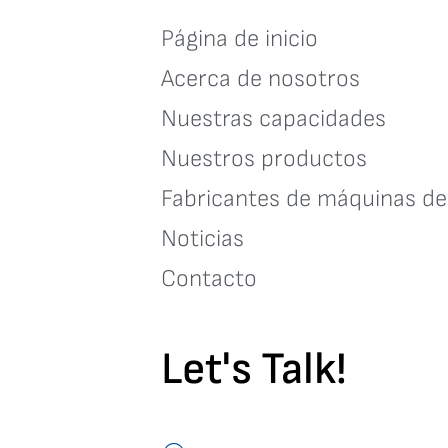
Página de inicio
Acerca de nosotros
Nuestras capacidades
Nuestros productos
Fabricantes de máquinas d
Noticias
Contacto
Let's Talk!