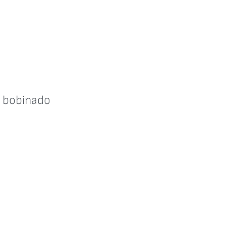
e bobinado