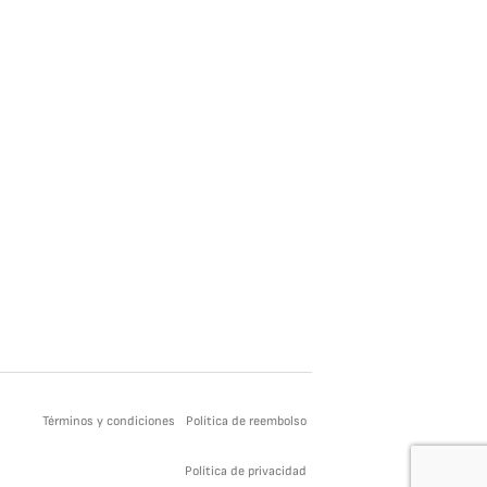
Términos y condiciones
Política de reembolso
Política de privacidad