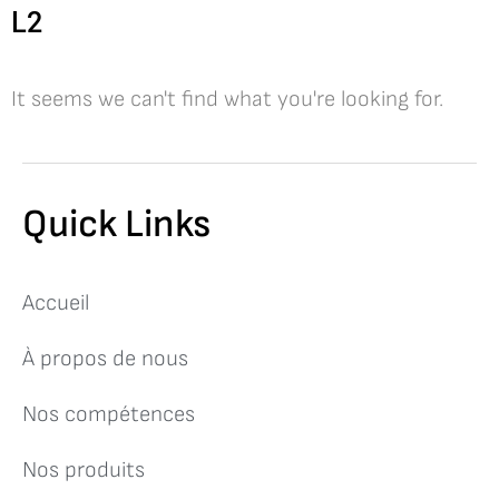
L2
It seems we can't find what you're looking for.
Quick Links
Accueil
À propos de nous
Nos compétences
Nos produits