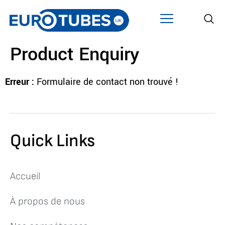
Product Enquiry
Erreur :
Formulaire de contact non trouvé !
Quick Links
Accueil
À propos de nous