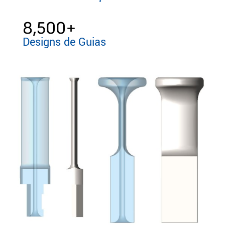
8,500
+
Designs de Guias