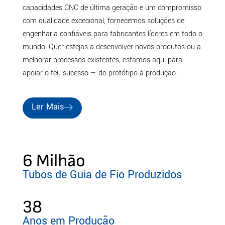
capacidades CNC de última geração e um compromisso
com qualidade excecional, fornecemos soluções de
engenharia confiáveis para fabricantes líderes em todo o
mundo. Quer estejas a desenvolver novos produtos ou a
melhorar processos existentes, estamos aqui para
apoiar o teu sucesso — do protótipo à produção.
Ler Mais
6
 Milhão
Tubos de Guia de Fio Produzidos
38
Anos em Produção