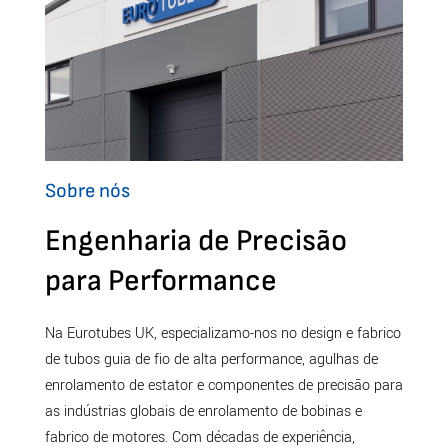
Sobre nós
Engenharia de Precisão
para Performance
Na Eurotubes UK, especializamo-nos no design e fabrico
de tubos guia de fio de alta performance, agulhas de
enrolamento de estator e componentes de precisão para
as indústrias globais de enrolamento de bobinas e
fabrico de motores. Com décadas de experiência,