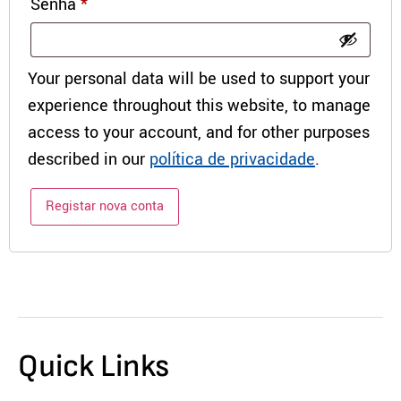
Senha
*
Your personal data will be used to support your
experience throughout this website, to manage
access to your account, and for other purposes
described in our
política de privacidade
.
Registar nova conta
Quick Links