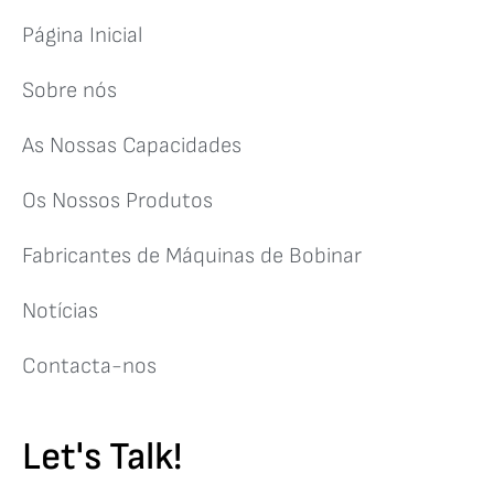
Página Inicial
Sobre nós
As Nossas Capacidades
Os Nossos Produtos
Fabricantes de Máquinas de Bobinar
Notícias
Contacta-nos
Let's Talk!