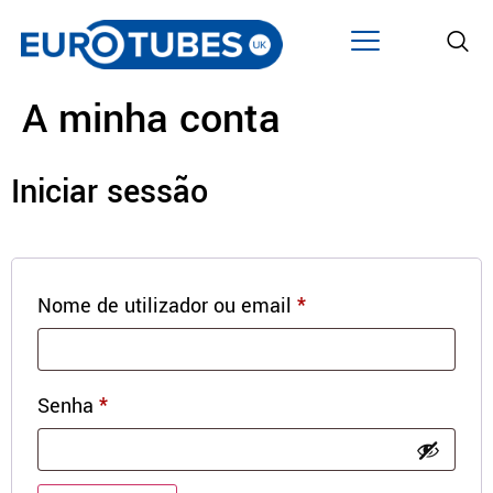
A minha conta
Iniciar sessão
Nome de utilizador ou email
*
Senha
*