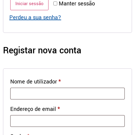
Manter sessão
Iniciar sessão
Perdeu a sua senha?
Registar nova conta
Nome de utilizador
*
Endereço de email
*