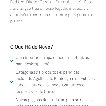
Bedford, Diretor Geral da Eurotubes UK. “Esta
atualização traz o nosso legado, inovação e
abordagem centrada no cliente para primeiro
plano.”
O Que Há de Novo?
Uma interface limpa e moderna otimizada
para desktop e móvel
Categorias de produtos expandidas
incluindo Agulhas de Bobinagem de Estator,
Tubos-Guia de Fio, Bicos, Conjuntos e
Dispositivos de Corte
Novas páginas de produtos para as nossas