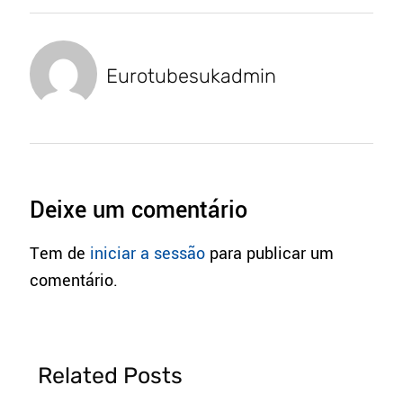
Eurotubesukadmin
Deixe um comentário
Tem de
iniciar a sessão
para publicar um
comentário.
Related Posts