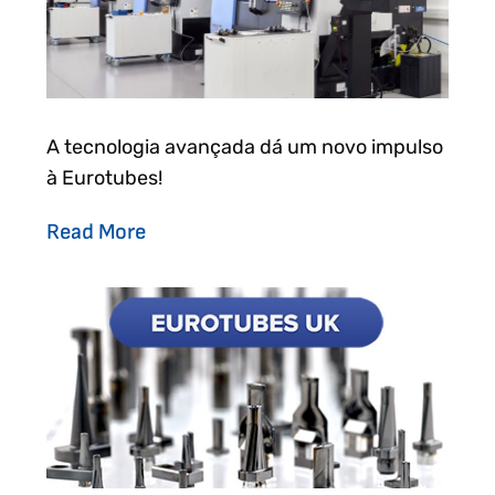
A tecnologia avançada dá um novo impulso
à Eurotubes!
Read More