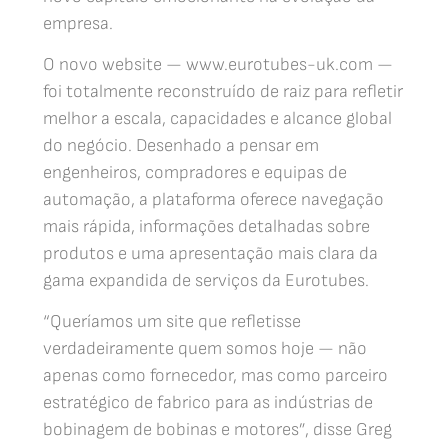
empresa.
O novo website — www.eurotubes-uk.com —
foi totalmente reconstruído de raiz para refletir
melhor a escala, capacidades e alcance global
do negócio. Desenhado a pensar em
engenheiros, compradores e equipas de
automação, a plataforma oferece navegação
mais rápida, informações detalhadas sobre
produtos e uma apresentação mais clara da
gama expandida de serviços da Eurotubes.
“Queríamos um site que refletisse
verdadeiramente quem somos hoje — não
apenas como fornecedor, mas como parceiro
estratégico de fabrico para as indústrias de
bobinagem de bobinas e motores”, disse Greg