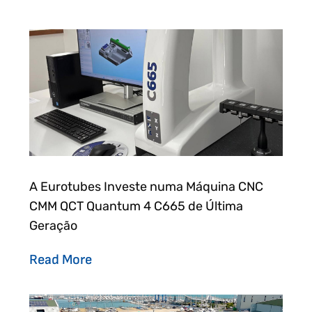
A Eurotubes Investe numa Máquina CNC
CMM QCT Quantum 4 C665 de Última
Geração
Read More