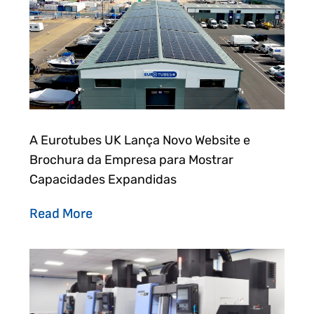
A Eurotubes UK Lança Novo Website e
Brochura da Empresa para Mostrar
Capacidades Expandidas
Read More