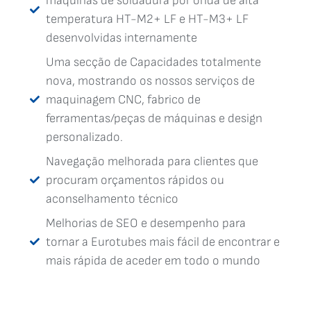
máquinas de soldadura por onda de alta
temperatura HT-M2+ LF e HT-M3+ LF
desenvolvidas internamente
Uma secção de Capacidades totalmente
nova, mostrando os nossos serviços de
maquinagem CNC, fabrico de
ferramentas/peças de máquinas e design
personalizado.
Navegação melhorada para clientes que
procuram orçamentos rápidos ou
aconselhamento técnico
Melhorias de SEO e desempenho para
tornar a Eurotubes mais fácil de encontrar e
mais rápida de aceder em todo o mundo