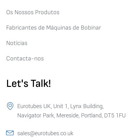
Os Nossos Produtos
Fabricantes de Máquinas de Bobinar
Notícias
Contacta-nos
Let's Talk!
Eurotubes UK, Unit 1, Lynx Building,
Navigator Park, Mereside, Portland, DT5 1FU
sales@eurotubes.co.uk