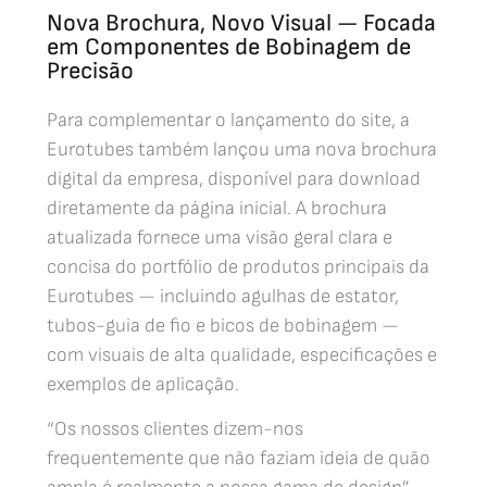
Nova Brochura, Novo Visual — Focada
em Componentes de Bobinagem de
Precisão
Para complementar o lançamento do site, a
Eurotubes também lançou uma nova brochura
digital da empresa, disponível para download
diretamente da página inicial. A brochura
atualizada fornece uma visão geral clara e
concisa do portfólio de produtos principais da
Eurotubes — incluindo agulhas de estator,
tubos-guia de fio e bicos de bobinagem —
com visuais de alta qualidade, especificações e
exemplos de aplicação.
“Os nossos clientes dizem-nos
frequentemente que não faziam ideia de quão