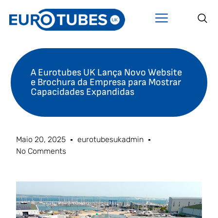
A Eurotubes UK Lança Novo Website
e Brochura da Empresa para Mostrar
Capacidades Expandidas
Maio 20, 2025
eurotubesukadmin
No Comments