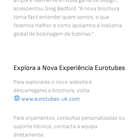
ampla é realmente a nossa gama de design”,
acrescentou Greg Bedford. “A nova brochura
torna fácil entender quem somos, o que
fazemos melhor e como apoiamos a indústria
global de bobinagem de bobinas.”
Explora a Nova Experiência Eurotubes
Para explorares o novo website e
descarregares a brochura, visita:
www.eurotubes-uk.com
Para orçamentos, consultas personalizadas ou
suporte técnico, contacta a equipa
diretamente: