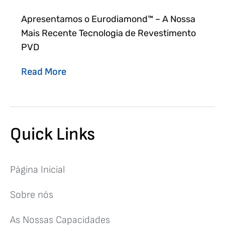
Apresentamos o Eurodiamond™ – A Nossa
Mais Recente Tecnologia de Revestimento
PVD
Read More
Quick Links
Página Inicial
Sobre nós
As Nossas Capacidades